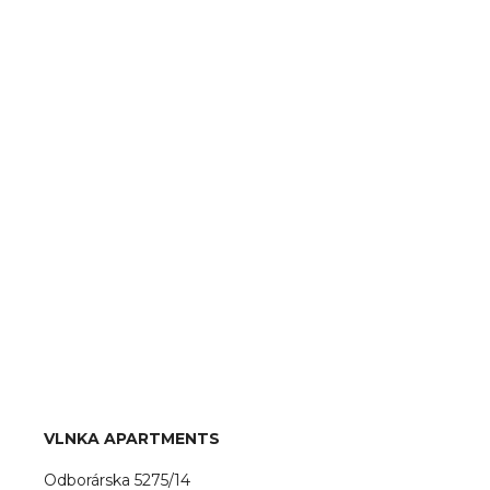
VLNKA APARTMENTS
Odborárska 5275/14