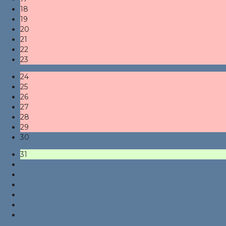
18
19
20
21
22
23
24
25
26
27
28
29
30
31