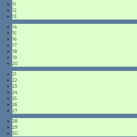
11
12
13
14
15
16
17
18
19
20
21
22
23
24
25
26
27
28
29
30