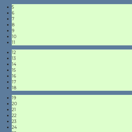
5
6
7
8
9
10
11
12
13
14
15
16
17
18
19
20
21
22
23
24